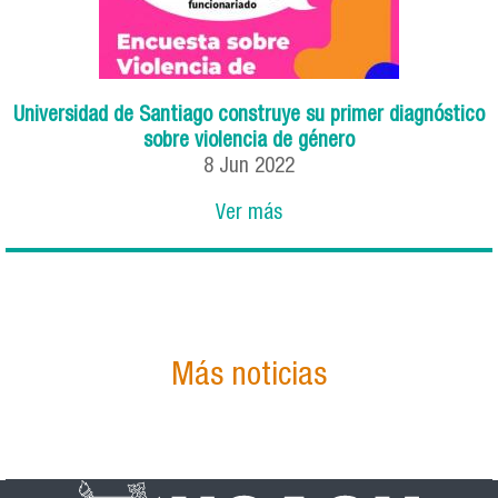
Universidad de Santiago construye su primer diagnóstico
sobre violencia de género
8
Jun
2022
Ver más
Más noticias