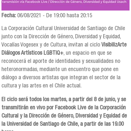
Fecha:
06/08/2021 -
De
19:00
hasta
20:15
La Corporación Cultural Universidad de Santiago de Chile
junto con la Dirección de Género, Diversidad y Equidad,
Vocalías Vogesex y de Cultura, invitan al ciclo
VisibilizArte
Diálogos Artísticos LGBTIQ+
, un espacio en que se
reconocerá el aporte de identidades y sexualidades no
heteronormadas, mediante un encuentro que pone en
diálogo a diversos artistas que integran el sector de la
cultura y las artes en el Chile actual.
El ciclo será todos los martes, a partir del 8 de junio, y se
transmitirán en vivo por Facebook Live de la Corporación
Cultural y la Dirección de Género, Diversidad y Equidad de
la Universidad de Santiago de Chile, a partir de las 19.00