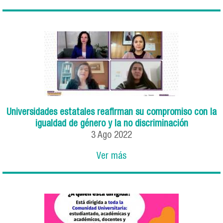
Universidades estatales reafirman su compromiso con la
igualdad de género y la no discriminación
3
Ago
2022
Ver más