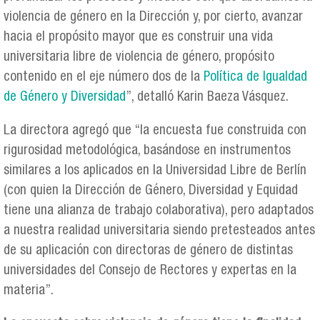
violencia de género en la Dirección y, por cierto, avanzar
hacia el propósito mayor que es construir una vida
universitaria libre de violencia de género, propósito
contenido en el eje número dos de la
Política de Igualdad
de Género y Diversidad
”, detalló Karin Baeza Vásquez.
La directora agregó que “la encuesta fue construida con
rigurosidad metodológica, basándose en instrumentos
similares a los aplicados en la Universidad Libre de Berlín
(con quien la Dirección de Género, Diversidad y Equidad
tiene una alianza de trabajo colaborativa), pero adaptados
a nuestra realidad universitaria siendo pretesteados antes
de su aplicación con directoras de género de distintas
universidades del Consejo de Rectores y expertas en la
materia”.