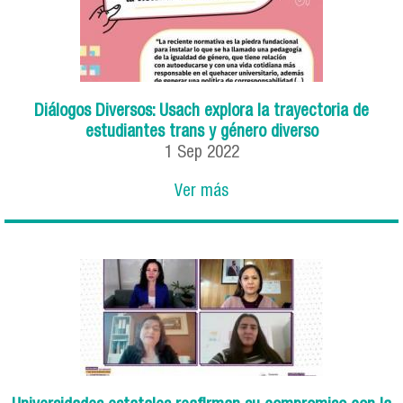
Diálogos Diversos: Usach explora la trayectoria de
estudiantes trans y género diverso
1
Sep
2022
Ver más