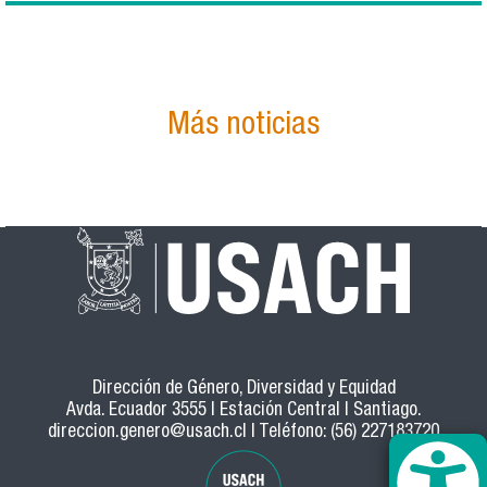
Más noticias
Dirección de Género, Diversidad y Equidad
Avda. Ecuador 3555 | Estación Central | Santiago.
direccion.genero@usach.cl
| Teléfono: (56) 227183720