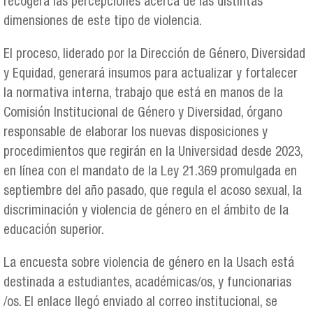
recogerá las percepciones acerca de las distintas
dimensiones de este tipo de violencia.
El proceso, liderado por la Dirección de Género, Diversidad
y Equidad, generará insumos para actualizar y fortalecer
la normativa interna, trabajo que está en manos de la
Comisión Institucional de Género y Diversidad, órgano
responsable de elaborar los nuevas disposiciones y
procedimientos que regirán en la Universidad desde 2023,
en línea con el mandato de la Ley 21.369 promulgada en
septiembre del año pasado, que regula el acoso sexual, la
discriminación y violencia de género en el ámbito de la
educación superior.
La encuesta sobre violencia de género en la Usach está
destinada a estudiantes, académicas/os, y funcionarias
/os. El enlace llegó enviado al correo institucional, se