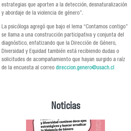
estrategias que aporten a la detección, desnaturalización
y abordaje de la violencia de género”.
La psicóloga agregó que bajo el lema “Contamos contigo”
se llama a una construcción participativa y conjunta del
diagnóstico, enfatizando que la Dirección de Género,
Diversidad y Equidad también está recibiendo dudas o
solicitudes de acompañamiento que hayan surgido a raíz
de la encuesta al correo
direccion.genero@usach.cl
Noticias