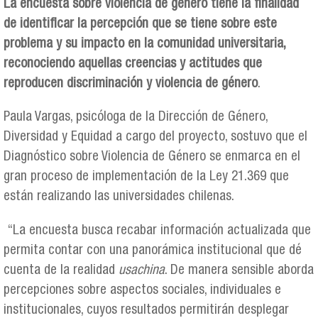
La encuesta sobre violencia de género tiene la finalidad
de identificar la percepción que se tiene sobre este
problema y su impacto en la comunidad universitaria,
reconociendo aquellas creencias y actitudes que
reproducen discriminación y violencia de género
.
Paula Vargas, psicóloga de la Dirección de Género,
Diversidad y Equidad a cargo del proyecto, sostuvo que el
Diagnóstico sobre Violencia de Género se enmarca en el
gran proceso de implementación de la Ley 21.369 que
están realizando las universidades chilenas.
“La encuesta busca recabar información actualizada que
permita contar con una panorámica institucional que dé
cuenta de la realidad
usachina
. De manera sensible aborda
percepciones sobre aspectos sociales, individuales e
institucionales, cuyos resultados permitirán desplegar