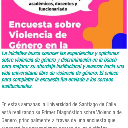
La iniciativa busca conocer las experiencias y opiniones
sobre violencia de género y discriminación en la Usach
para mejorar su abordaje institucional y avanzar hacia una
vida universitaria libre de violencia de género. El enlace
para completar la encuesta fue enviado a los correos
institucionales.
En estas semanas la Universidad de Santiago de Chile
está realizando su Primer Diagnóstico sobre Violencia de
Género, principalmente a través de una encuesta que