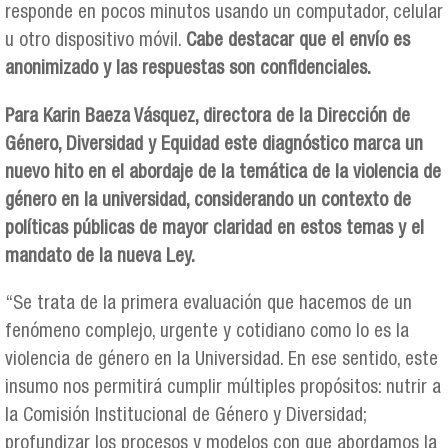
responde en pocos minutos usando un computador, celular
u otro dispositivo móvil.
Cabe destacar que el envío es
anonimizado y las respuestas son confidenciales.
Para Karin Baeza Vásquez, directora de la Dirección de
Género, Diversidad y Equidad este diagnóstico marca un
nuevo hito en el abordaje de la temática de la violencia de
género en la universidad, considerando un contexto de
políticas públicas de mayor claridad en estos temas y el
mandato de la nueva Ley.
“Se trata de la primera evaluación que hacemos de un
fenómeno complejo, urgente y cotidiano como lo es la
violencia de género en la Universidad. En ese sentido, este
insumo nos permitirá cumplir múltiples propósitos: nutrir a
la Comisión Institucional de Género y Diversidad;
profundizar los procesos y modelos con que abordamos la