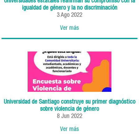
Universidades estatales reafirman su compromiso con la
igualdad de género y la no discriminación
3
Ago
2022
Ver más
Universidad de Santiago construye su primer diagnóstico
sobre violencia de género
8
Jun
2022
Ver más