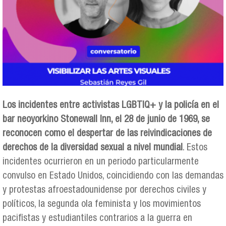
Los incidentes entre activistas LGBTIQ+ y la policía en el
bar neoyorkino Stonewall Inn, el 28 de junio de 1969, se
reconocen como el despertar de las reivindicaciones de
derechos de la diversidad sexual a nivel mundial
. Estos
incidentes ocurrieron en un periodo particularmente
convulso en Estado Unidos, coincidiendo con las demandas
y protestas afroestadounidense por derechos civiles y
políticos, la segunda ola feminista y los movimientos
pacifistas y estudiantiles contrarios a la guerra en