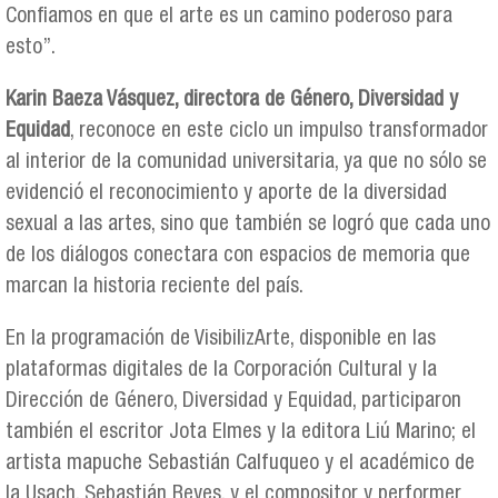
Confiamos en que el arte es un camino poderoso para
esto”.
Karin Baeza Vásquez, directora de Género, Diversidad y
Equidad
, reconoce en este ciclo un impulso transformador
al interior de la comunidad universitaria, ya que no sólo se
evidenció el reconocimiento y aporte de la diversidad
sexual a las artes, sino que también se logró que cada uno
de los diálogos conectara con espacios de memoria que
marcan la historia reciente del país.
En la programación de VisibilizArte, disponible en las
plataformas digitales de la Corporación Cultural y la
Dirección de Género, Diversidad y Equidad, participaron
también el escritor Jota Elmes y la editora Liú Marino; el
artista mapuche Sebastián Calfuqueo y el académico de
la Usach, Sebastián Reyes, y el compositor y performer