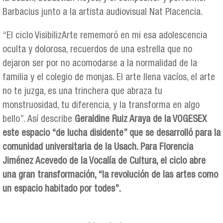
Barbacius junto a la artista audiovisual Nat Placencia.
“El ciclo VisibilizArte rememoró en mi esa adolescencia
oculta y dolorosa, recuerdos de una estrella que no
dejaron ser por no acomodarse a la normalidad de la
familia y el colegio de monjas. El arte llena vacíos, el arte
no te juzga, es una trinchera que abraza tu
monstruosidad, tu diferencia, y la transforma en algo
bello”. Así describe
Geraldine Ruiz Araya de la VOGESEX
este espacio “de lucha disidente” que se desarrolló para la
comunidad universitaria de la Usach. Para Florencia
Jiménez Acevedo de la Vocalía de Cultura, el ciclo abre
una gran transformación, “la revolución de las artes como
un espacio habitado por todes”.