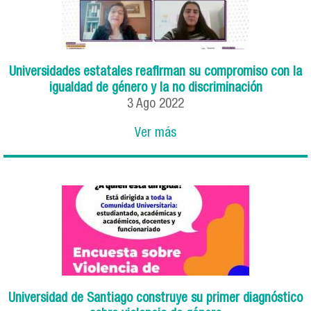
Universidades estatales reafirman su compromiso con la
igualdad de género y la no discriminación
3
Ago
2022
Ver más
Universidad de Santiago construye su primer diagnóstico