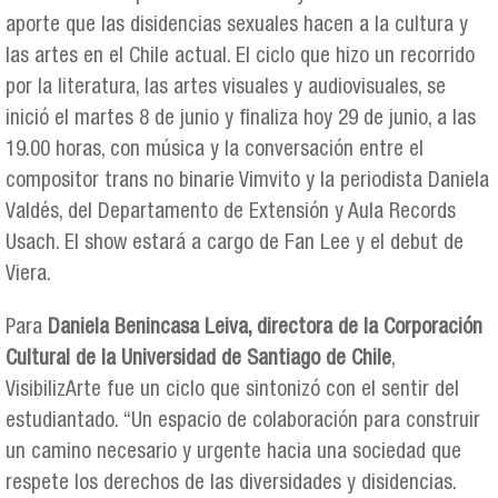
aporte que las disidencias sexuales hacen a la cultura y
las artes en el Chile actual. El ciclo que hizo un recorrido
por la literatura, las artes visuales y audiovisuales, se
inició el martes 8 de junio y finaliza hoy 29 de junio, a las
19.00 horas, con música y la conversación entre el
compositor trans no binarie Vimvito y la periodista Daniela
Valdés, del Departamento de Extensión y Aula Records
Usach. El show estará a cargo de Fan Lee y el debut de
Viera.
Para
Daniela Benincasa Leiva, directora de la Corporación
Cultural de la Universidad de Santiago de Chile
,
VisibilizArte fue un ciclo que sintonizó con el sentir del
estudiantado. “Un espacio de colaboración para construir
un camino necesario y urgente hacia una sociedad que
respete los derechos de las diversidades y disidencias.