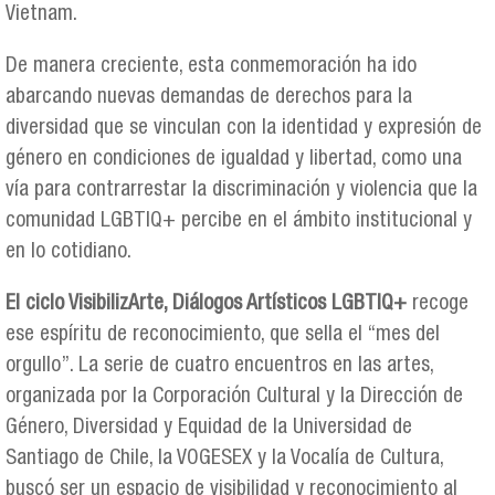
Vietnam.
De manera creciente, esta conmemoración ha ido
abarcando nuevas demandas de derechos para la
diversidad que se vinculan con la identidad y expresión de
género en condiciones de igualdad y libertad, como una
vía para contrarrestar la discriminación y violencia que la
comunidad LGBTIQ+ percibe en el ámbito institucional y
en lo cotidiano.
El ciclo VisibilizArte, Diálogos Artísticos LGBTIQ+
recoge
ese espíritu de reconocimiento, que sella el “mes del
orgullo”. La serie de cuatro encuentros en las artes,
organizada por la Corporación Cultural y la Dirección de
Género, Diversidad y Equidad de la Universidad de
Santiago de Chile, la VOGESEX y la Vocalía de Cultura,
buscó ser un espacio de visibilidad y reconocimiento al