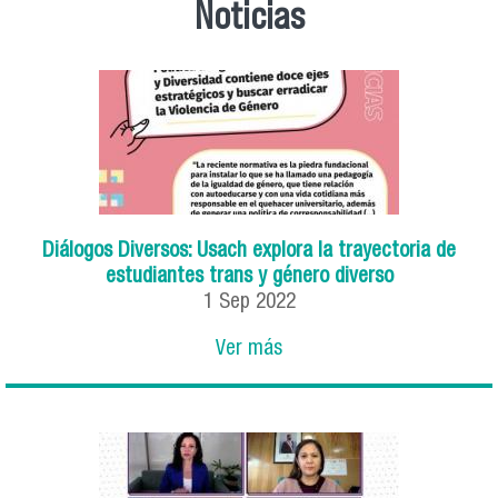
Noticias
Diálogos Diversos: Usach explora la trayectoria de
estudiantes trans y género diverso
1
Sep
2022
Ver más