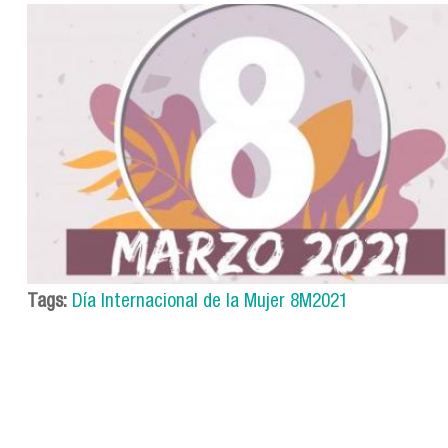
Tags:
Día Internacional de la Mujer 8M2021