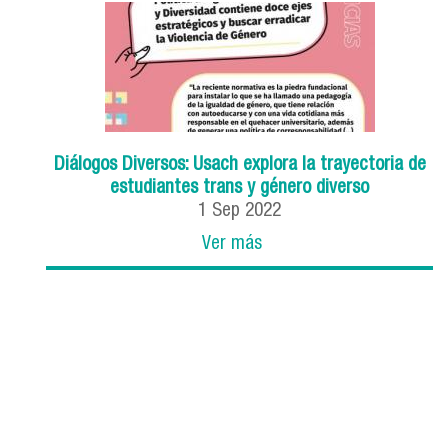
Diálogos Diversos: Usach explora la trayectoria de
estudiantes trans y género diverso
1
Sep
2022
Ver más