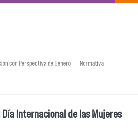
ión con Perspectiva de Género
Normativa
 Día Internacional de las Mujeres