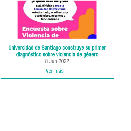
Universidad de Santiago construye su primer
diagnóstico sobre violencia de género
8
Jun
2022
Ver más