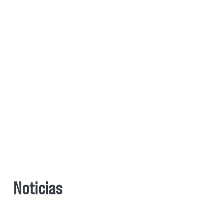
Noticias