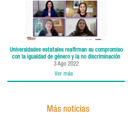
Universidades estatales reafirman su compromiso
con la igualdad de género y la no discriminación
3
Ago
2022
Ver más
Más noticias