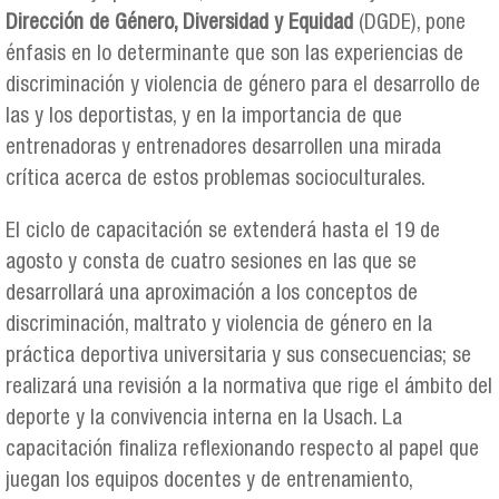
Dirección de Género, Diversidad y Equidad
(DGDE), pone
énfasis en lo determinante que son las experiencias de
discriminación y violencia de género para el desarrollo de
las y los deportistas, y en la importancia de que
entrenadoras y entrenadores desarrollen una mirada
crítica acerca de estos problemas socioculturales.
El ciclo de capacitación se extenderá hasta el 19 de
agosto y consta de cuatro sesiones en las que se
desarrollará una aproximación a los conceptos de
discriminación, maltrato y violencia de género en la
práctica deportiva universitaria y sus consecuencias; se
realizará una revisión a la normativa que rige el ámbito del
deporte y la convivencia interna en la Usach. La
capacitación finaliza reflexionando respecto al papel que
juegan los equipos docentes y de entrenamiento,