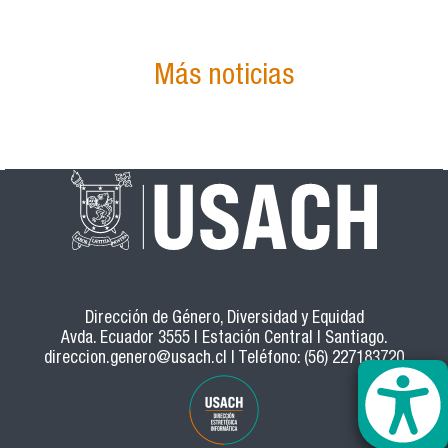
Más noticias
Dirección de Género, Diversidad y Equidad
Avda. Ecuador 3555 | Estación Central | Santiago.
direccion.genero@usach.cl
| Teléfono: (56) 227183720