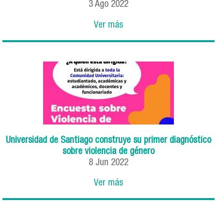
3
Ago
2022
Ver más
Universidad de Santiago construye su primer diagnóstico
sobre violencia de género
8
Jun
2022
Ver más