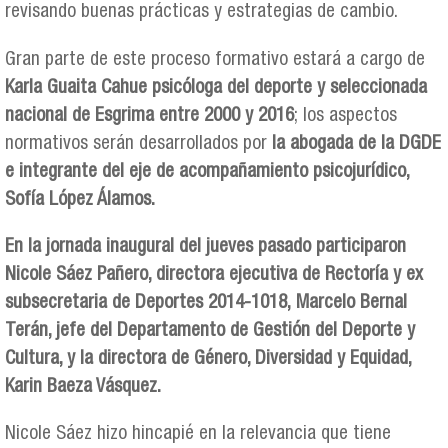
revisando buenas prácticas y estrategias de cambio.
Gran parte de este proceso formativo estará a cargo de
Karla Guaita Cahue psicóloga del deporte y seleccionada
nacional de Esgrima entre 2000 y 2016
; los aspectos
normativos serán desarrollados por
la abogada de la DGDE
e integrante del eje de acompañamiento psicojurídico,
Sofía López Álamos.
En la jornada inaugural del jueves pasado participaron
Nicole Sáez Pañero, directora ejecutiva de Rectoría y ex
subsecretaria de Deportes 2014-1018, Marcelo Bernal
Terán, jefe del Departamento de Gestión del Deporte y
Cultura, y la directora de Género, Diversidad y Equidad,
Karin Baeza Vásquez.
Nicole Sáez hizo hincapié en la relevancia que tiene