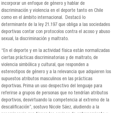
incorporar un enfoque de género y hablar de
discriminación y violencia en el deporte tanto en Chile
como en el ámbito internacional. Destacó lo
determinante de la ley 21.197 que obliga a las sociedades
deportivas contar con protocolos contra el acoso y abuso
sexual, la discriminación y maltrato.
“En el deporte y en la actividad física están normalizadas
ciertas prácticas discriminatorias y de maltrato, de
violencia simbólica y cultural, que responden a
estereotipos de género y a la relevancia que adquieren los
supuestos atributos masculinos en las prácticas
deportivas. Prima un uso despectivo del lenguaje para
referirse a grupos de personas que no tendrían atributos
deportivos, desvirtuando la competencia al extremo de la
descalificación”, sostuvo Nicole Sáez, aludiendo a la