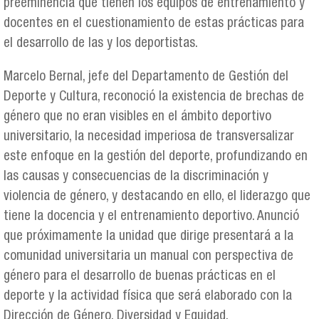
preeminencia que tienen los equipos de entrenamiento y
docentes en el cuestionamiento de estas prácticas para
el desarrollo de las y los deportistas.
Marcelo Bernal, jefe del Departamento de Gestión del
Deporte y Cultura, reconoció la existencia de brechas de
género que no eran visibles en el ámbito deportivo
universitario, la necesidad imperiosa de transversalizar
este enfoque en la gestión del deporte, profundizando en
las causas y consecuencias de la discriminación y
violencia de género, y destacando en ello, el liderazgo que
tiene la docencia y el entrenamiento deportivo. Anunció
que próximamente la unidad que dirige presentará a la
comunidad universitaria un manual con perspectiva de
género para el desarrollo de buenas prácticas en el
deporte y la actividad física que será elaborado con la
Dirección de Género, Diversidad y Equidad.