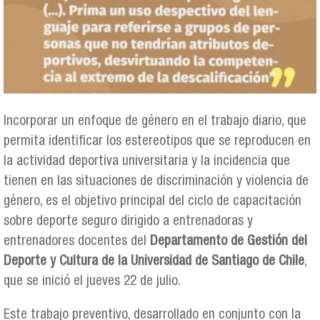
Incorporar un enfoque de género en el trabajo diario, que
permita identificar los estereotipos que se reproducen en
la actividad deportiva universitaria y la incidencia que
tienen en las situaciones de discriminación y violencia de
género, es el objetivo principal del ciclo de capacitación
sobre deporte seguro dirigido a entrenadoras y
entrenadores docentes del
Departamento de Gestión del
Deporte y Cultura de la Universidad de Santiago de Chile
,
que se inició el jueves 22 de julio.
Este trabajo preventivo, desarrollado en conjunto con la