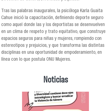
Tras las palabras inaugurales, la psicóloga Karla Guaita
Cahue inició la capacitación, definiendo deporte seguro
como aquel donde las y los deportistas se desenvuelven
en un clima de respeto y trato equitativo, que construye
espacios seguros para niñas y mujeres, rompiendo con
estereotipos y prejuicios, y que transforma las distintas
disciplinas en una oportunidad de empoderamiento, en
línea con lo que postula ONU Mujeres.
Noticias