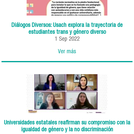
Diálogos Diversos: Usach explora la trayectoria de
estudiantes trans y género diverso
1
Sep
2022
Ver más
Universidades estatales reafirman su compromiso con la
igualdad de género y la no discriminación